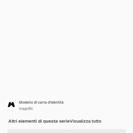
Modello di carta d'identità
magnific
Altri elementi di questa serie
Visualizza tutto