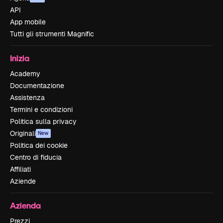
API
App mobile
Tutti gli strumenti Magnific
Inizia
Academy
Documentazione
Assistenza
Termini e condizioni
Politica sulla privacy
Originali
New
Politica dei cookie
Centro di fiducia
Affiliati
Aziende
Azienda
Prezzi