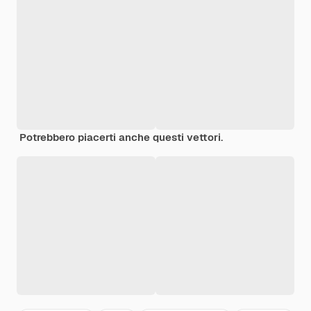
Potrebbero piacerti anche questi vettori.