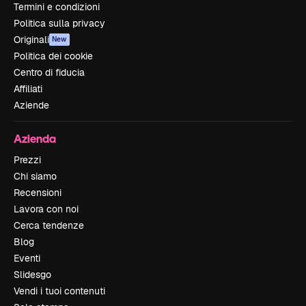
Termini e condizioni
Politica sulla privacy
Originali
New
Politica dei cookie
Centro di fiducia
Affiliati
Aziende
Azienda
Prezzi
Chi siamo
Recensioni
Lavora con noi
Cerca tendenze
Blog
Eventi
Slidesgo
Vendi i tuoi contenuti