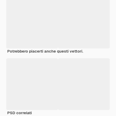
Potrebbero piacerti anche questi vettori.
PSD correlati