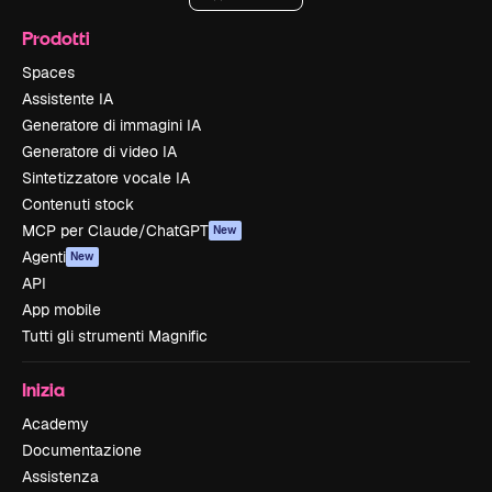
Prodotti
Spaces
Assistente IA
Generatore di immagini IA
Generatore di video IA
Sintetizzatore vocale IA
Contenuti stock
MCP per Claude/ChatGPT
New
Agenti
New
API
App mobile
Tutti gli strumenti Magnific
Inizia
Academy
Documentazione
Assistenza