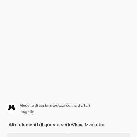
Modello di carta intestata donna d'affari
magnific
Altri elementi di questa serie
Visualizza tutto