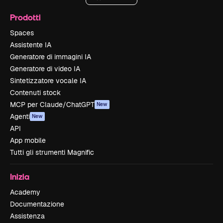
Prodotti
Spaces
Assistente IA
Generatore di immagini IA
Generatore di video IA
Sintetizzatore vocale IA
Contenuti stock
MCP per Claude/ChatGPT
New
Agenti
New
API
App mobile
Tutti gli strumenti Magnific
Inizia
Academy
Documentazione
Assistenza