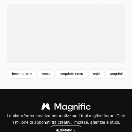
immobiliare
casa
acquisto casa
sale
acquisti
La piattaforma creativa per realizzare i tuoi migliori lavori. Oltre
1 milione di abbonati tra creativi, imprese, agenzie e studi.
Italiano