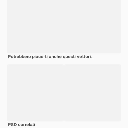
Potrebbero piacerti anche questi vettori.
PSD correlati