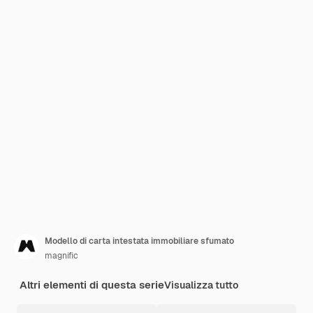
Modello di carta intestata immobiliare sfumato
magnific
Altri elementi di questa serie
Visualizza tutto