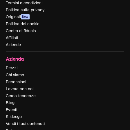
Termini e condizioni
Politica sulla privacy
Originali
New
Politica dei cookie
Centro di fiducia
Affiliati
Aziende
Azienda
Prezzi
Chi siamo
Recensioni
Lavora con noi
Cerca tendenze
Blog
Eventi
Slidesgo
Vendi i tuoi contenuti