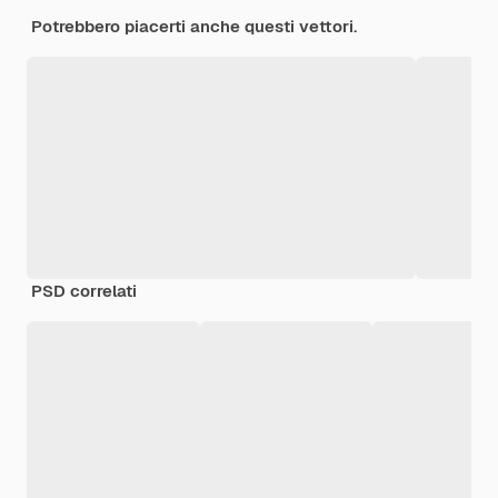
Potrebbero piacerti anche questi vettori.
PSD correlati