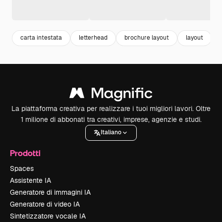
carta intestata
letterhead
brochure layout
layout
La piattaforma creativa per realizzare i tuoi migliori lavori. Oltre
1 milione di abbonati tra creativi, imprese, agenzie e studi.
Italiano
Prodotti
Spaces
Assistente IA
Generatore di immagini IA
Generatore di video IA
Sintetizzatore vocale IA