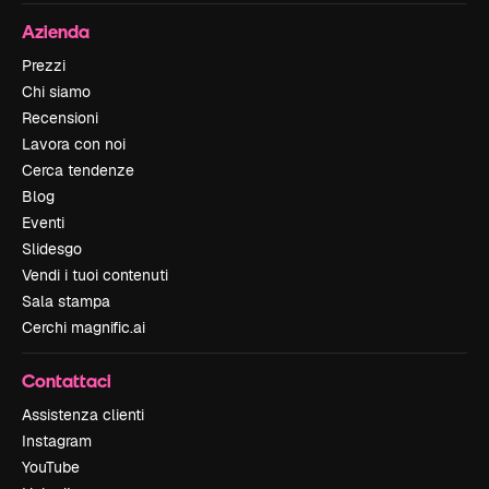
Azienda
Prezzi
Chi siamo
Recensioni
Lavora con noi
Cerca tendenze
Blog
Eventi
Slidesgo
Vendi i tuoi contenuti
Sala stampa
Cerchi magnific.ai
Contattaci
Assistenza clienti
Instagram
YouTube