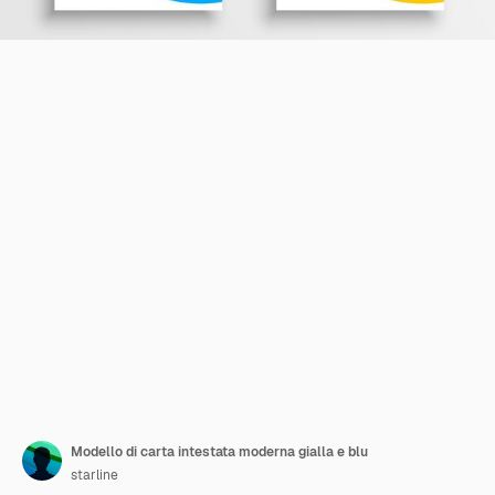
Modello di carta intestata moderna gialla e blu
starline