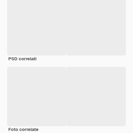
PSD correlati
Foto correlate