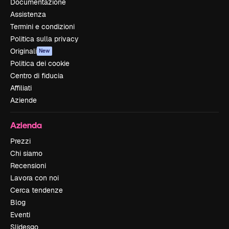
Documentazione
Assistenza
Termini e condizioni
Politica sulla privacy
Originali
New
Politica dei cookie
Centro di fiducia
Affiliati
Aziende
Azienda
Prezzi
Chi siamo
Recensioni
Lavora con noi
Cerca tendenze
Blog
Eventi
Slidesgo