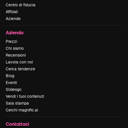
Centro di fiducia
Affiliati
Aziende
Azienda
Prezzi
Chi siamo
Recensioni
Lavora con noi
Cerca tendenze
Blog
Eventi
Slidesgo
Vendi i tuoi contenuti
Sala stampa
Cerchi magnific.ai
Contattaci