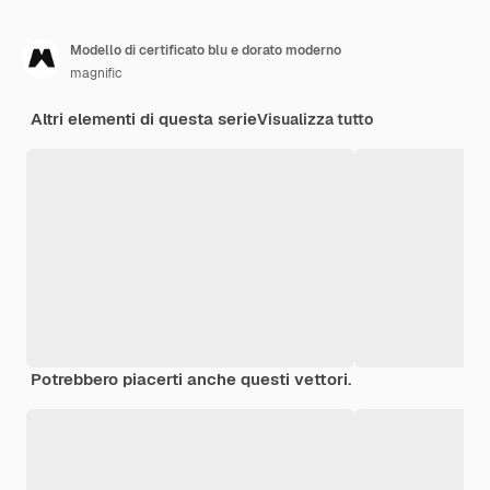
Modello di certificato blu e dorato moderno
magnific
Altri elementi di questa serie
Visualizza tutto
Potrebbero piacerti anche questi vettori.