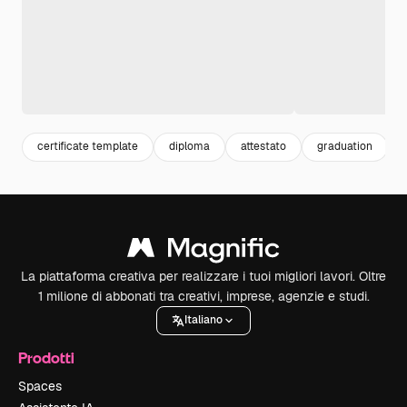
certificate template
diploma
attestato
graduation
La piattaforma creativa per realizzare i tuoi migliori lavori. Oltre
1 milione di abbonati tra creativi, imprese, agenzie e studi.
Italiano
Prodotti
Spaces