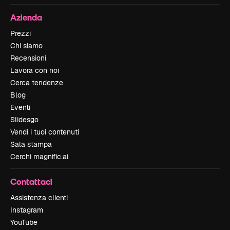
Azienda
Prezzi
Chi siamo
Recensioni
Lavora con noi
Cerca tendenze
Blog
Eventi
Slidesgo
Vendi i tuoi contenuti
Sala stampa
Cerchi magnific.ai
Contattaci
Assistenza clienti
Instagram
YouTube