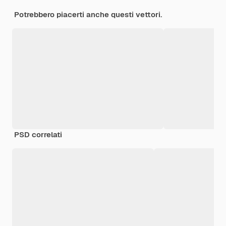
Potrebbero piacerti anche questi vettori.
PSD correlati