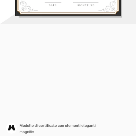
Modello di certificato con elementi eleganti
magnific