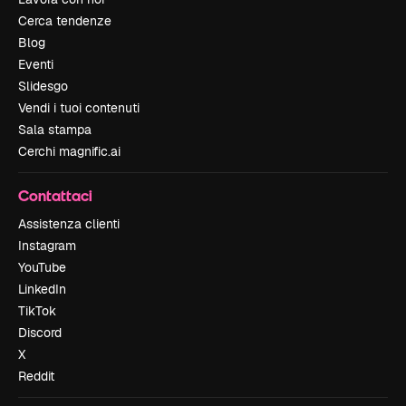
Cerca tendenze
Blog
Eventi
Slidesgo
Vendi i tuoi contenuti
Sala stampa
Cerchi magnific.ai
Contattaci
Assistenza clienti
Instagram
YouTube
LinkedIn
TikTok
Discord
X
Reddit