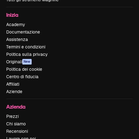
Inizia
Academy
Documentazione
Assistenza
Termini e condizioni
Politica sulla privacy
Originali
New
Politica dei cookie
Centro di fiducia
Affiliati
Aziende
Azienda
Prezzi
Chi siamo
Recensioni
Lavora con noi