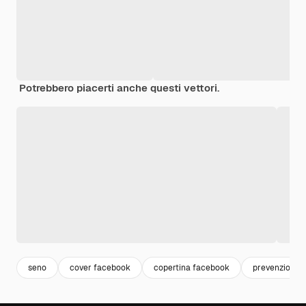
Potrebbero piacerti anche questi vettori.
seno
cover facebook
copertina facebook
prevenzione