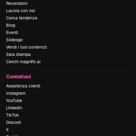
Recensioni
Lavora con noi
Cerca tendenze
Blog
Eventi
Slidesgo
Vendi i tuoi contenuti
Sala stampa
Cerchi magnific.ai
Contattaci
Assistenza clienti
Instagram
YouTube
LinkedIn
TikTok
Discord
X