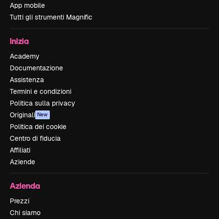
App mobile
Tutti gli strumenti Magnific
Inizia
Academy
Documentazione
Assistenza
Termini e condizioni
Politica sulla privacy
Originali
New
Politica dei cookie
Centro di fiducia
Affiliati
Aziende
Azienda
Prezzi
Chi siamo