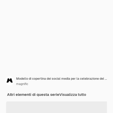
Modello di copertina dei social media per la celebrazione del 4 luglio americano
magnific
Altri elementi di questa serie
Visualizza tutto