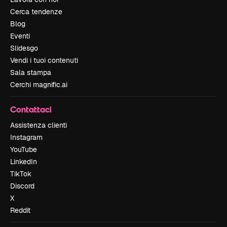
Cerca tendenze
Blog
Eventi
Slidesgo
Vendi i tuoi contenuti
Sala stampa
Cerchi magnific.ai
Contattaci
Assistenza clienti
Instagram
YouTube
LinkedIn
TikTok
Discord
X
Reddit