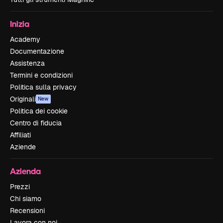
Inizia
Academy
Documentazione
Assistenza
Termini e condizioni
Politica sulla privacy
Originali
New
Politica dei cookie
Centro di fiducia
Affiliati
Aziende
Azienda
Prezzi
Chi siamo
Recensioni
Lavora con noi