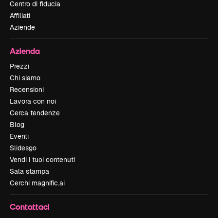
Centro di fiducia
Affiliati
Aziende
Azienda
Prezzi
Chi siamo
Recensioni
Lavora con noi
Cerca tendenze
Blog
Eventi
Slidesgo
Vendi i tuoi contenuti
Sala stampa
Cerchi magnific.ai
Contattaci