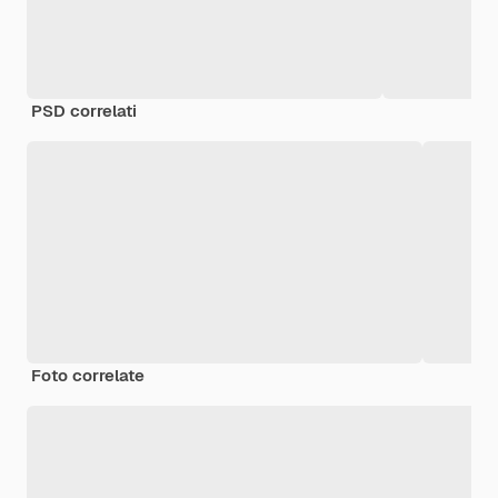
PSD correlati
Foto correlate