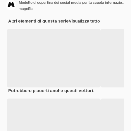
Modello di copertina dei social media per la scuola internazionale minima piatta
magnific
Altri elementi di questa serie
Visualizza tutto
Potrebbero piacerti anche questi vettori.