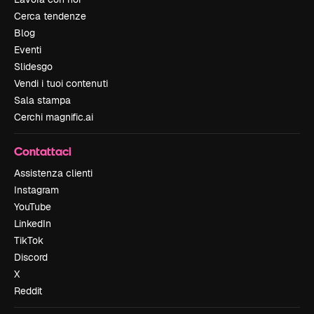
Cerca tendenze
Blog
Eventi
Slidesgo
Vendi i tuoi contenuti
Sala stampa
Cerchi magnific.ai
Contattaci
Assistenza clienti
Instagram
YouTube
LinkedIn
TikTok
Discord
X
Reddit