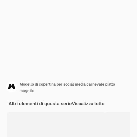
Modello di copertina per social media carnevale piatto
magnific
Altri elementi di questa serie
Visualizza tutto