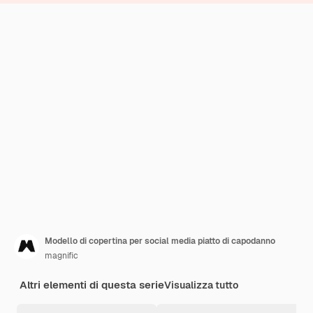
Modello di copertina per social media piatto di capodanno
magnific
Altri elementi di questa serie
Visualizza tutto