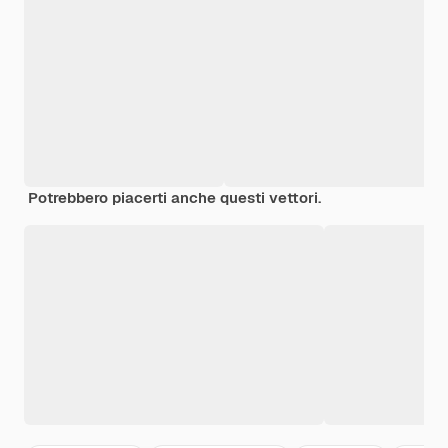
Potrebbero piacerti anche questi vettori.