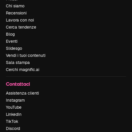
Chi siamo
Recensioni
Lavora con noi
Cerca tendenze
Blog
Eventi
Slidesgo
Vendi i tuoi contenuti
Sala stampa
Cerchi magnific.ai
Contattaci
Assistenza clienti
Instagram
YouTube
LinkedIn
TikTok
Discord