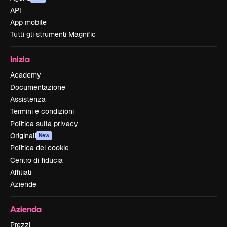
API
App mobile
Tutti gli strumenti Magnific
Inizia
Academy
Documentazione
Assistenza
Termini e condizioni
Politica sulla privacy
Originali
New
Politica dei cookie
Centro di fiducia
Affiliati
Aziende
Azienda
Prezzi