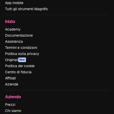
App mobile
Tutti gli strumenti Magnific
Inizia
Academy
Documentazione
Assistenza
Termini e condizioni
Politica sulla privacy
Originali
New
Politica dei cookie
Centro di fiducia
Affiliati
Aziende
Azienda
Prezzi
Chi siamo