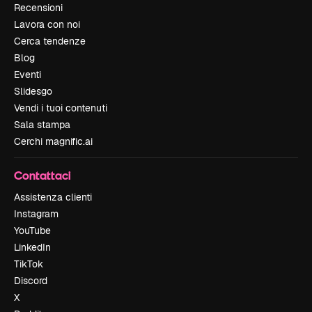
Recensioni
Lavora con noi
Cerca tendenze
Blog
Eventi
Slidesgo
Vendi i tuoi contenuti
Sala stampa
Cerchi magnific.ai
Contattaci
Assistenza clienti
Instagram
YouTube
LinkedIn
TikTok
Discord
X