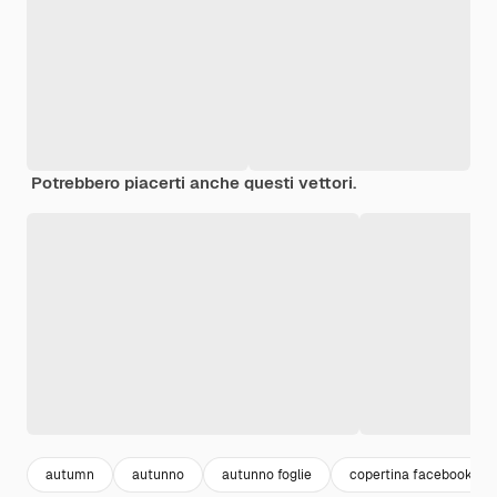
Potrebbero piacerti anche questi vettori.
autumn
autunno
autunno foglie
copertina facebook