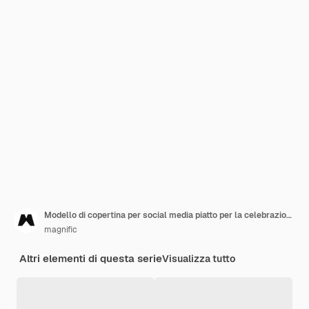
Modello di copertina per social media piatto per la celebrazione autunnale
magnific
Altri elementi di questa serie
Visualizza tutto