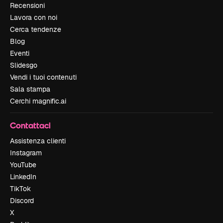
Recensioni
Lavora con noi
Cerca tendenze
Blog
Eventi
Slidesgo
Vendi i tuoi contenuti
Sala stampa
Cerchi magnific.ai
Contattaci
Assistenza clienti
Instagram
YouTube
LinkedIn
TikTok
Discord
X