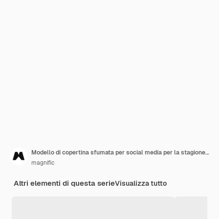
Modello di copertina sfumata per social media per la stagione di Halloween
magnific
Altri elementi di questa serie
Visualizza tutto