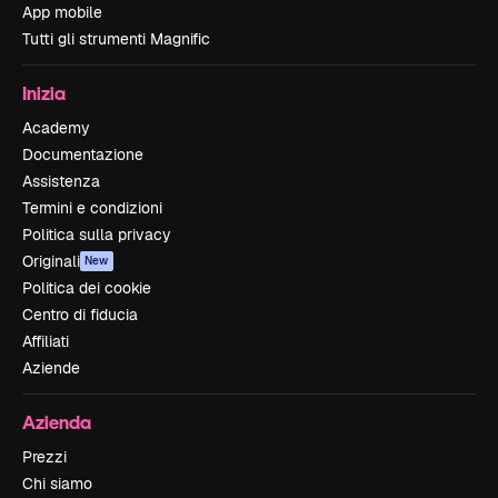
App mobile
Tutti gli strumenti Magnific
Inizia
Academy
Documentazione
Assistenza
Termini e condizioni
Politica sulla privacy
Originali
New
Politica dei cookie
Centro di fiducia
Affiliati
Aziende
Azienda
Prezzi
Chi siamo