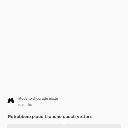
Modello di corallo piatto
magnific
Potrebbero piacerti anche questi vettori.