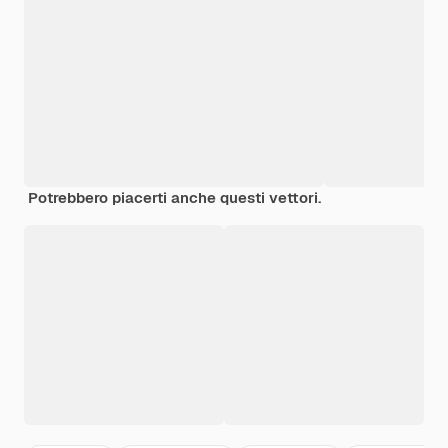
Potrebbero piacerti anche questi vettori.