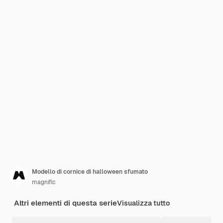
Modello di cornice di halloween sfumato
magnific
Altri elementi di questa serie
Visualizza tutto