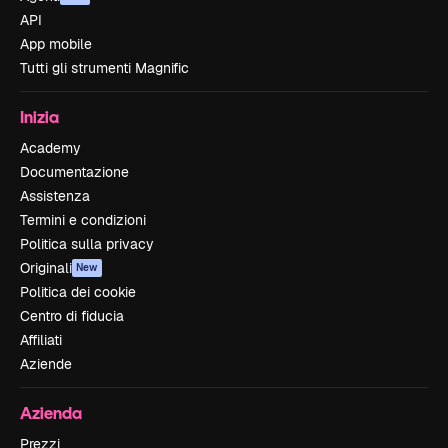
API
App mobile
Tutti gli strumenti Magnific
Inizia
Academy
Documentazione
Assistenza
Termini e condizioni
Politica sulla privacy
Originali
New
Politica dei cookie
Centro di fiducia
Affiliati
Aziende
Azienda
Prezzi