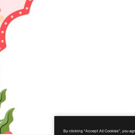
By clicking “Accept All Cookies”, you ag