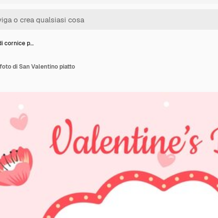
i cornice p…
foto di San Valentino piatto