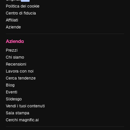
Politica dei cookie
Centro di fiducia
Affiliati
Aziende
Azienda
Prezzi
Chi siamo
Recensioni
Lavora con noi
Cerca tendenze
Blog
Eventi
Slidesgo
Vendi i tuoi contenuti
Sala stampa
Cerchi magnific.ai