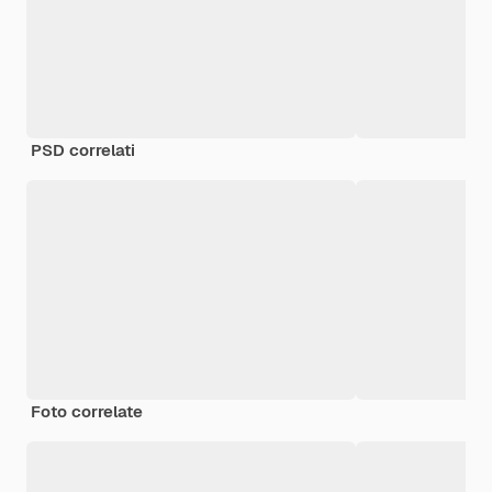
PSD correlati
Foto correlate