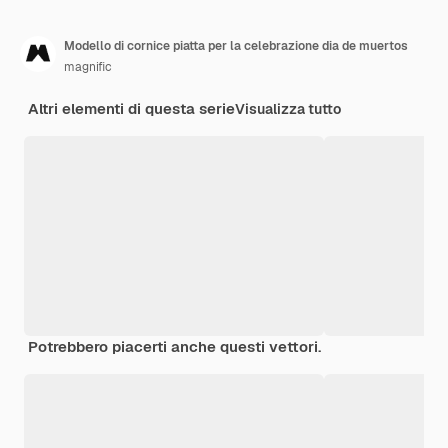
Modello di cornice piatta per la celebrazione dia de muertos
magnific
Altri elementi di questa serie
Visualizza tutto
Potrebbero piacerti anche questi vettori.