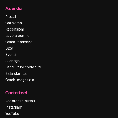
Azienda
Prezzi
Chi siamo
Recensioni
Lavora con noi
Cerca tendenze
Blog
Eventi
Slidesgo
Vendi i tuoi contenuti
Sala stampa
Cerchi magnific.ai
Contattaci
Assistenza clienti
Instagram
YouTube