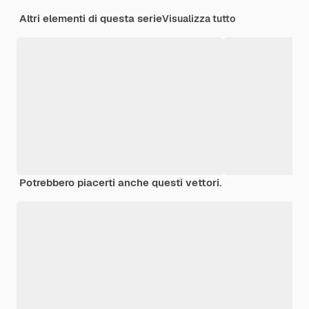
Altri elementi di questa serie
Visualizza tutto
Potrebbero piacerti anche questi vettori.