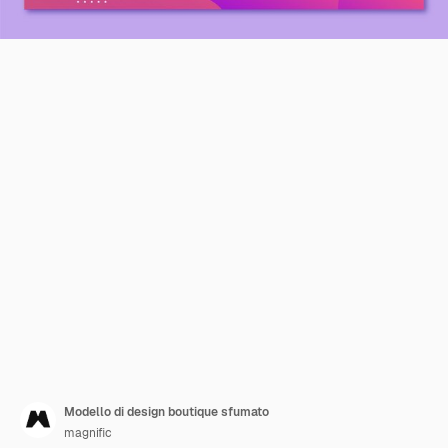
Modello di design boutique sfumato
magnific