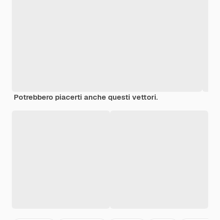
Potrebbero piacerti anche questi vettori.