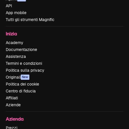
API
App mobile
Tutti gli strumenti Magnific
Inizia
Academy
Documentazione
Assistenza
Termini e condizioni
Politica sulla privacy
Originali
New
Politica dei cookie
Centro di fiducia
Affiliati
Aziende
Azienda
Prezzi