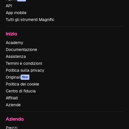
API
App mobile
Tutti gli strumenti Magnific
Inizia
Academy
Documentazione
Assistenza
Termini e condizioni
Politica sulla privacy
Originali
New
Politica dei cookie
Centro di fiducia
Affiliati
Aziende
Azienda
Prezzi