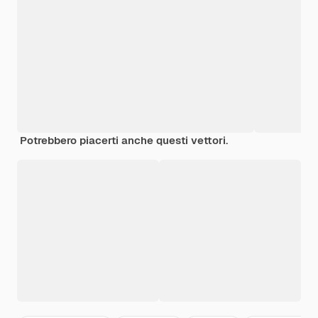
Potrebbero piacerti anche questi vettori.