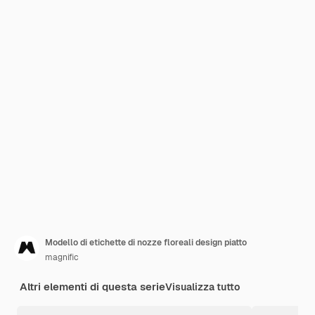
Modello di etichette di nozze floreali design piatto
magnific
Altri elementi di questa serie
Visualizza tutto