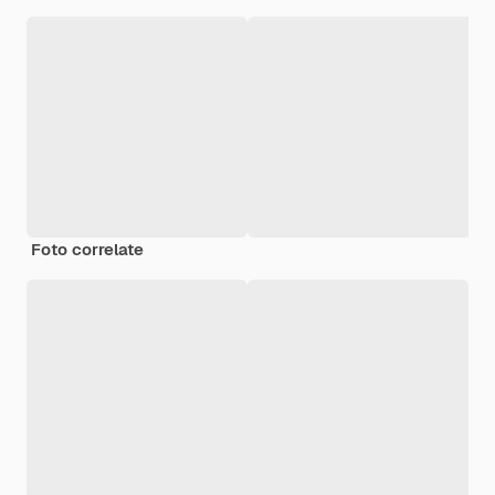
Foto correlate