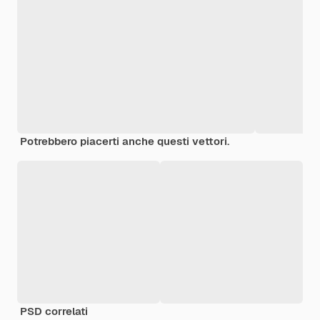
Potrebbero piacerti anche questi vettori.
PSD correlati