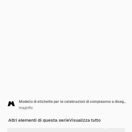
Modello di etichette per le celebrazioni di compleanno a disegno piatto
magnific
Altri elementi di questa serie
Visualizza tutto