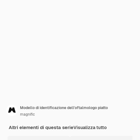
Modello di identificazione dell'oftalmologo piatto
magnific
Altri elementi di questa serie
Visualizza tutto