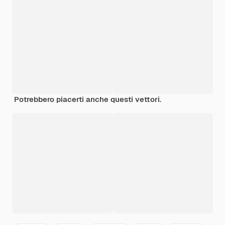
Potrebbero piacerti anche questi vettori.