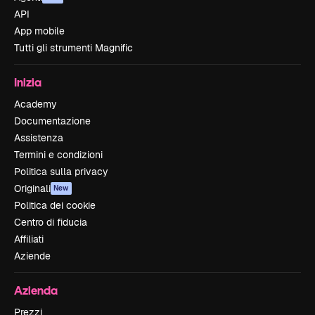
API
App mobile
Tutti gli strumenti Magnific
Inizia
Academy
Documentazione
Assistenza
Termini e condizioni
Politica sulla privacy
Originali
New
Politica dei cookie
Centro di fiducia
Affiliati
Aziende
Azienda
Prezzi