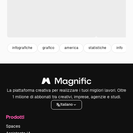
infografiche
grafico
america
statistiche
info
La piattaforma creativa per realizzare i tuoi migliori lavori. Oltre
1 milione di abbonati tra creativi, imprese, agenzie e studi.
Italiano
Prodotti
Spaces