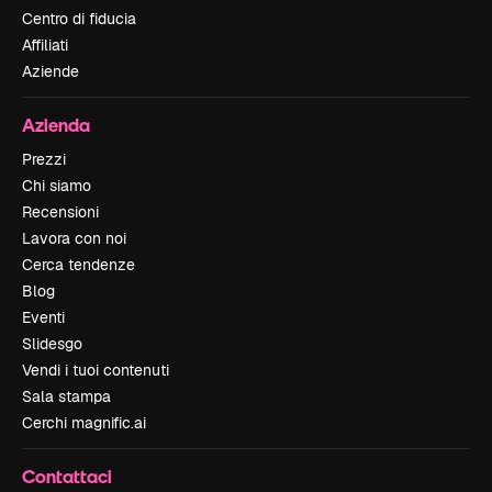
Centro di fiducia
Affiliati
Aziende
Azienda
Prezzi
Chi siamo
Recensioni
Lavora con noi
Cerca tendenze
Blog
Eventi
Slidesgo
Vendi i tuoi contenuti
Sala stampa
Cerchi magnific.ai
Contattaci