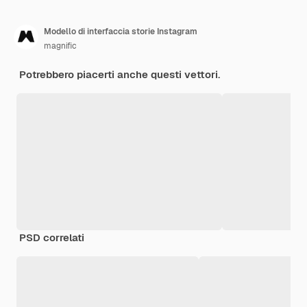
Modello di interfaccia storie Instagram
magnific
Potrebbero piacerti anche questi vettori.
PSD correlati