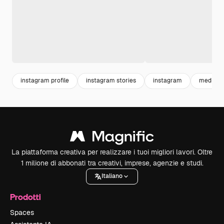
instagram profile
instagram stories
instagram
media
La piattaforma creativa per realizzare i tuoi migliori lavori. Oltre
1 milione di abbonati tra creativi, imprese, agenzie e studi.
Italiano
Prodotti
Spaces