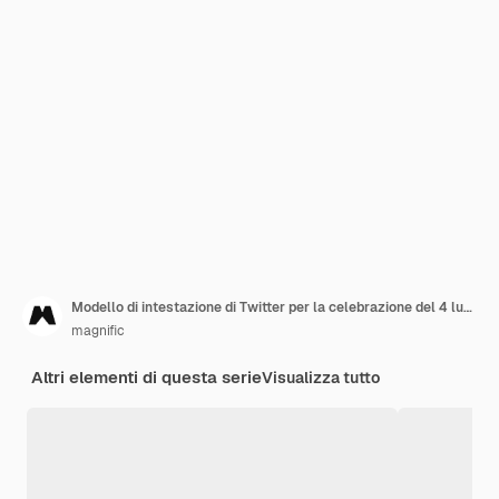
Modello di intestazione di Twitter per la celebrazione del 4 luglio americano
magnific
Altri elementi di questa serie
Visualizza tutto