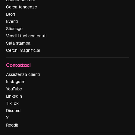
Cerca tendenze
Blog
Eventi
Slidesgo
Vendi i tuoi contenuti
Sala stampa
Cerchi magnific.ai
Contattaci
Assistenza clienti
Instagram
YouTube
LinkedIn
TikTok
Discord
X
Reddit