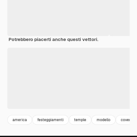
Potrebbero piacerti anche questi vettori.
america
festeggiamenti
temple
modello
cover