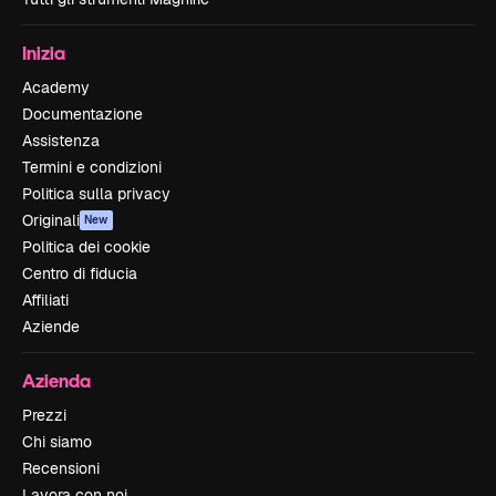
Inizia
Academy
Documentazione
Assistenza
Termini e condizioni
Politica sulla privacy
Originali
New
Politica dei cookie
Centro di fiducia
Affiliati
Aziende
Azienda
Prezzi
Chi siamo
Recensioni
Lavora con noi