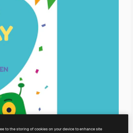
ree to the storing of cookies on your device to enhance site