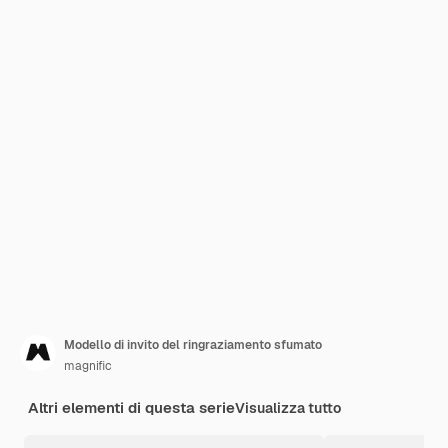
Modello di invito del ringraziamento sfumato
magnific
Altri elementi di questa serie
Visualizza tutto