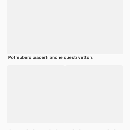
Potrebbero piacerti anche questi vettori.