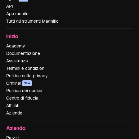
API
App mobile
Tutti gli strumenti Magnific
Inizia
Academy
Documentazione
Assistenza
Termini e condizioni
Politica sulla privacy
Originali
New
Politica dei cookie
Centro di fiducia
Affiliati
Aziende
Azienda
Prezzi