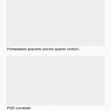
Potrebbero piacerti anche questi vettori.
PSD correlati