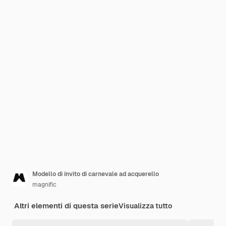
Modello di invito di carnevale ad acquerello
magnific
Altri elementi di questa serie
Visualizza tutto