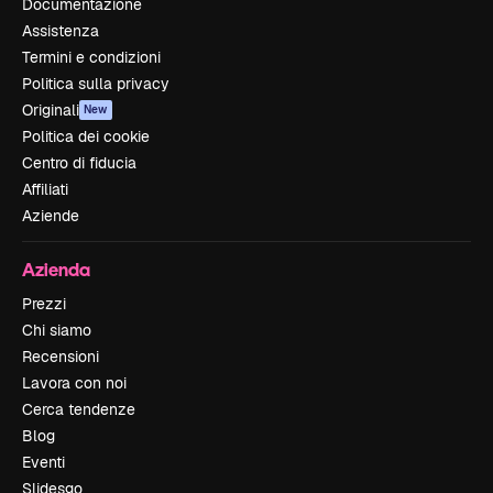
Documentazione
Assistenza
Termini e condizioni
Politica sulla privacy
Originali
New
Politica dei cookie
Centro di fiducia
Affiliati
Aziende
Azienda
Prezzi
Chi siamo
Recensioni
Lavora con noi
Cerca tendenze
Blog
Eventi
Slidesgo