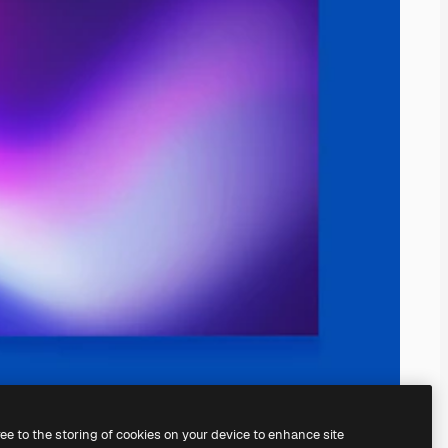
ree to the storing of cookies on your device to enhance site