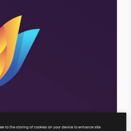
ree to the storing of cookies on your device to enhance site