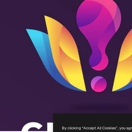
By clicking “Accept All Cookies”, you ag