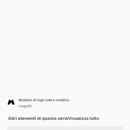
Modello di logo cobra creativo
magnific
Altri elementi di questa serie
Visualizza tutto