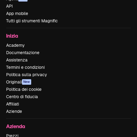
API
App mobile
Tutti gli strumenti Magnific
Inizia
Academy
Documentazione
Assistenza
Termini e condizioni
Politica sulla privacy
Originali
New
Politica dei cookie
Centro di fiducia
Affiliati
Aziende
Azienda
Prezzi