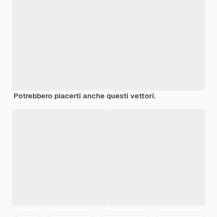
Potrebbero piacerti anche questi vettori.