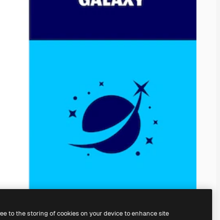
ree to the storing of cookies on your device to enhance site