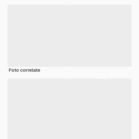
Foto correlate