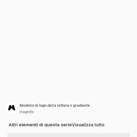
Modello di logo della lettera n gradiente
magnific
Altri elementi di questa serie
Visualizza tutto