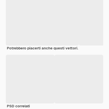
Potrebbero piacerti anche questi vettori.
PSD correlati