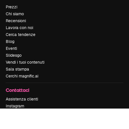
Prezzi
Chi siamo
Recensioni
Lavora con noi
Cerca tendenze
Blog
Eventi
Slidesgo
Vendi i tuoi contenuti
Sala stampa
Cerchi magnific.ai
Contattaci
Assistenza clienti
Instagram
YouTube
LinkedIn
TikTok