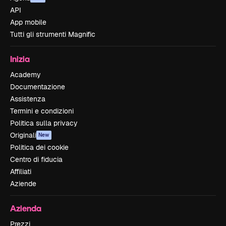
API
App mobile
Tutti gli strumenti Magnific
Inizia
Academy
Documentazione
Assistenza
Termini e condizioni
Politica sulla privacy
Originali
New
Politica dei cookie
Centro di fiducia
Affiliati
Aziende
Azienda
Prezzi