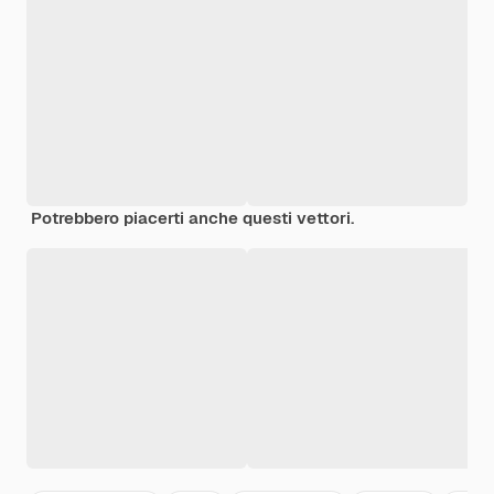
Potrebbero piacerti anche questi vettori.