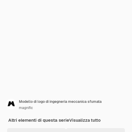
Modello di logo di ingegneria meccanica sfumata
magnific
Altri elementi di questa serie
Visualizza tutto