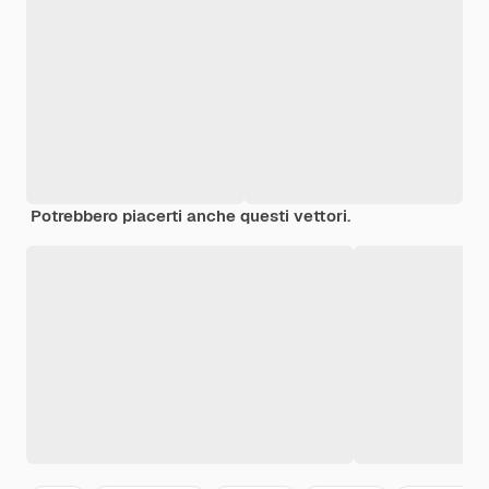
Potrebbero piacerti anche questi vettori.