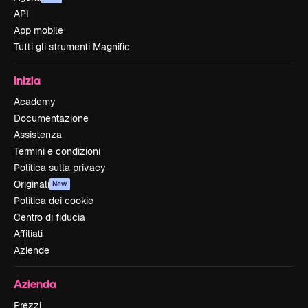
API
App mobile
Tutti gli strumenti Magnific
Inizia
Academy
Documentazione
Assistenza
Termini e condizioni
Politica sulla privacy
Originali
New
Politica dei cookie
Centro di fiducia
Affiliati
Aziende
Azienda
Prezzi