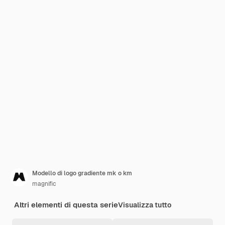
Modello di logo gradiente mk o km
magnific
Altri elementi di questa serie
Visualizza tutto