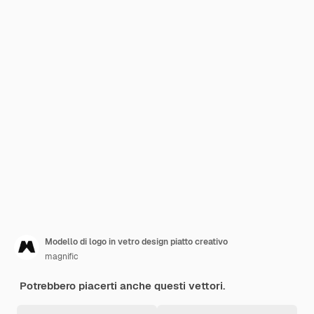
Modello di logo in vetro design piatto creativo
magnific
Potrebbero piacerti anche questi vettori.