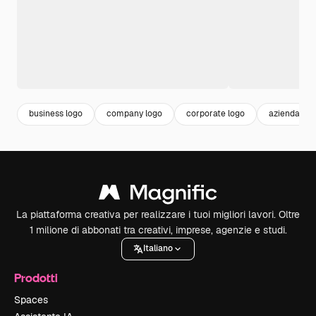
business logo
company logo
corporate logo
azienda log
La piattaforma creativa per realizzare i tuoi migliori lavori. Oltre
1 milione di abbonati tra creativi, imprese, agenzie e studi.
Italiano
Prodotti
Spaces