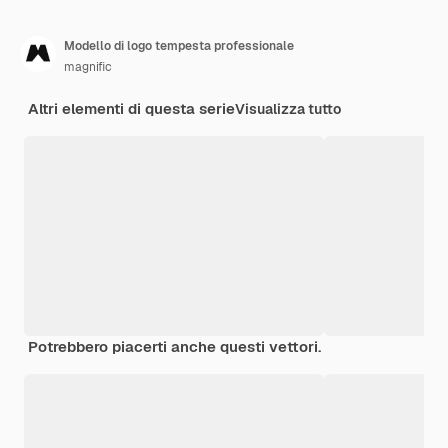
Modello di logo tempesta professionale
magnific
Altri elementi di questa serie
Visualizza tutto
Potrebbero piacerti anche questi vettori.