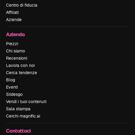
Centro di fiducia
Affiliati
Aziende
Azienda
Prezzi
Chi siamo
Recensioni
Lavora con noi
Cerca tendenze
Blog
Eventi
Slidesgo
Vendi i tuoi contenuti
Sala stampa
Cerchi magnific.ai
Contattaci