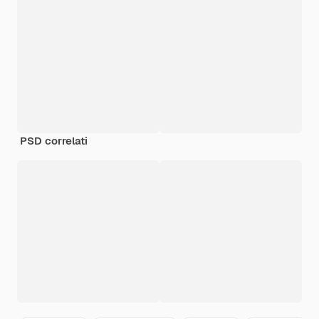
PSD correlati