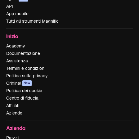
API
App mobile
Tutti gli strumenti Magnific
Inizia
Academy
Documentazione
Assistenza
Termini e condizioni
Politica sulla privacy
Originali
New
Politica dei cookie
Centro di fiducia
Affiliati
Aziende
Azienda
Prezzi