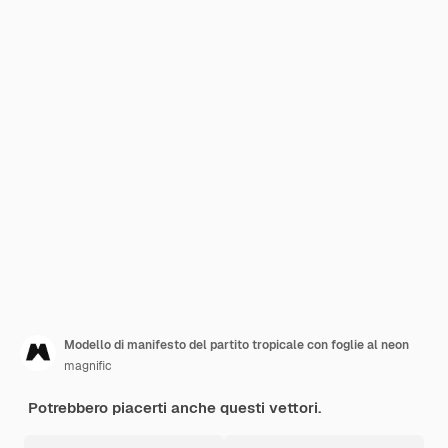
Modello di manifesto del partito tropicale con foglie al neon
magnific
Potrebbero piacerti anche questi vettori.