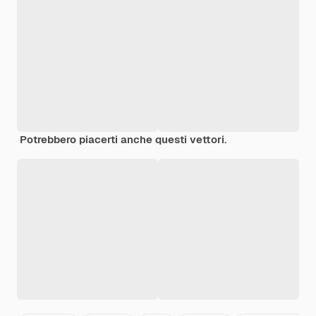
Potrebbero piacerti anche questi vettori.