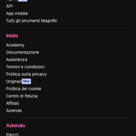
API
App mobile
Tutti gli strumenti Magnific
Inizia
Academy
Documentazione
Assistenza
Termini e condizioni
Politica sulla privacy
Originali
New
Politica dei cookie
Centro di fiducia
Affiliati
Aziende
Azienda
Prezzi