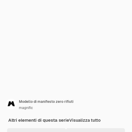
Modello di manifesto zero rifiuti
magnific
Altri elementi di questa serie
Visualizza tutto