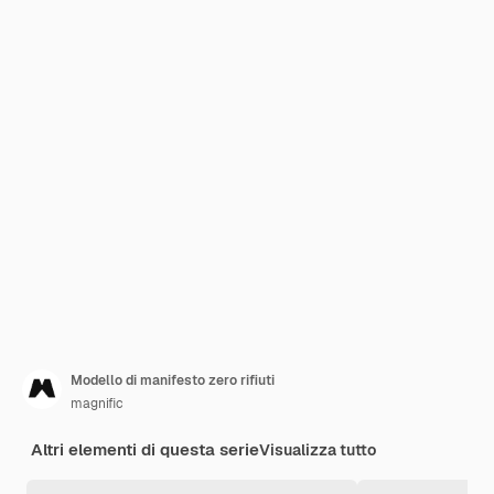
Modello di manifesto zero rifiuti
magnific
Altri elementi di questa serie
Visualizza tutto