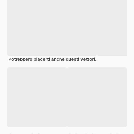
Potrebbero piacerti anche questi vettori.