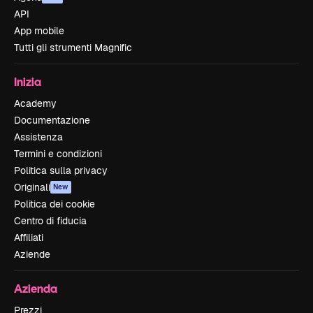
API
App mobile
Tutti gli strumenti Magnific
Inizia
Academy
Documentazione
Assistenza
Termini e condizioni
Politica sulla privacy
Originali
New
Politica dei cookie
Centro di fiducia
Affiliati
Aziende
Azienda
Prezzi