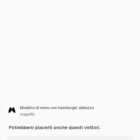
Modello di menu con hamburger abbozzo
magnific
Potrebbero piacerti anche questi vettori.