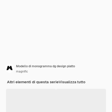
Modello di monogramma dg design piatto
magnific
Altri elementi di questa serie
Visualizza tutto