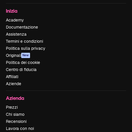
Inizia
Academy
Documentazione
Assistenza
Termini e condizioni
Politica sulla privacy
Originali
New
Politica dei cookie
Centro di fiducia
Affiliati
Aziende
Azienda
Prezzi
Chi siamo
Recensioni
Lavora con noi