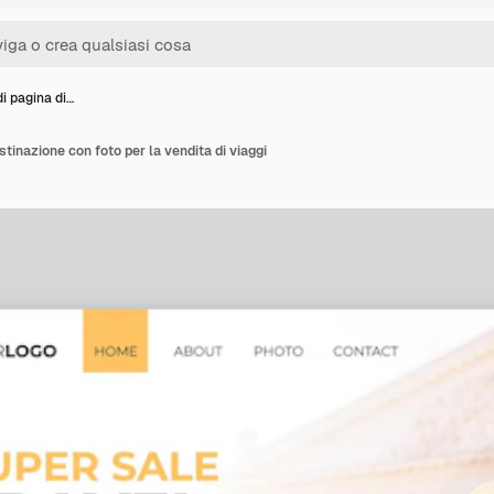
i pagina di…
stinazione con foto per la vendita di viaggi