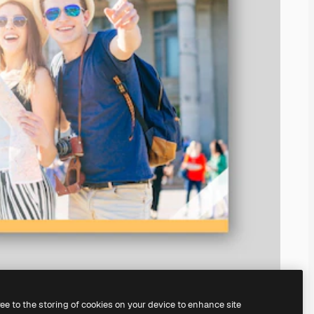
ree to the storing of cookies on your device to enhance site