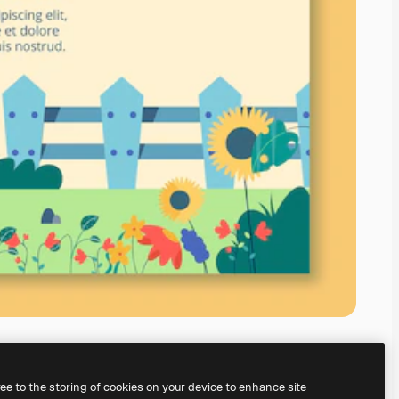
ree to the storing of cookies on your device to enhance site