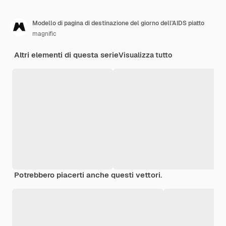
Modello di pagina di destinazione del giorno dell'AIDS piatto
magnific
Altri elementi di questa serie
Visualizza tutto
Potrebbero piacerti anche questi vettori.