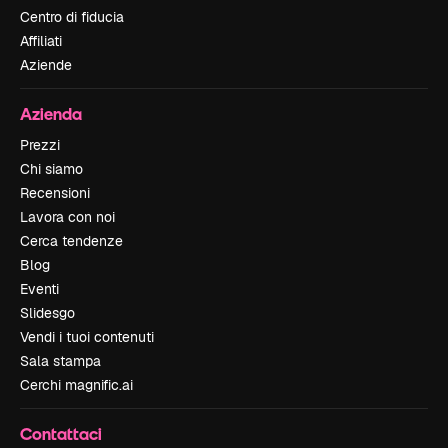
Centro di fiducia
Affiliati
Aziende
Azienda
Prezzi
Chi siamo
Recensioni
Lavora con noi
Cerca tendenze
Blog
Eventi
Slidesgo
Vendi i tuoi contenuti
Sala stampa
Cerchi magnific.ai
Contattaci