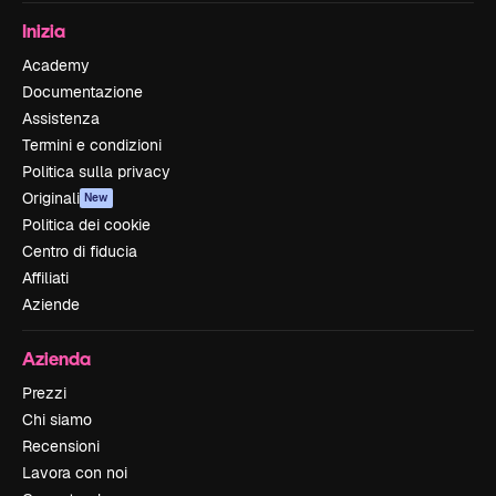
Inizia
Academy
Documentazione
Assistenza
Termini e condizioni
Politica sulla privacy
Originali
New
Politica dei cookie
Centro di fiducia
Affiliati
Aziende
Azienda
Prezzi
Chi siamo
Recensioni
Lavora con noi