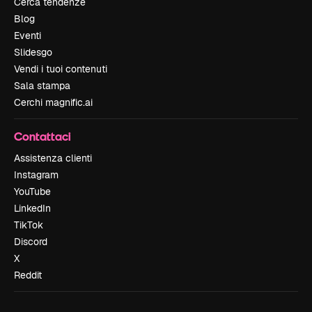
Cerca tendenze
Blog
Eventi
Slidesgo
Vendi i tuoi contenuti
Sala stampa
Cerchi magnific.ai
Contattaci
Assistenza clienti
Instagram
YouTube
LinkedIn
TikTok
Discord
X
Reddit