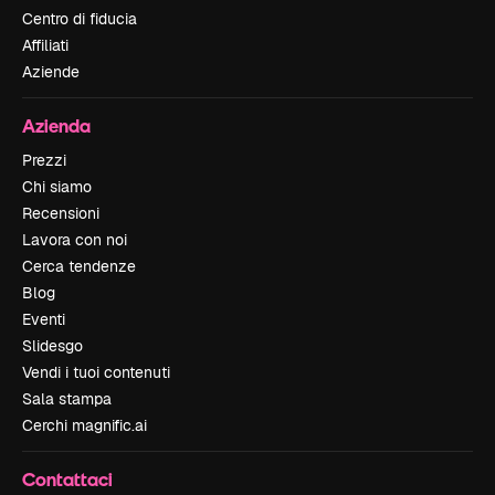
Centro di fiducia
Affiliati
Aziende
Azienda
Prezzi
Chi siamo
Recensioni
Lavora con noi
Cerca tendenze
Blog
Eventi
Slidesgo
Vendi i tuoi contenuti
Sala stampa
Cerchi magnific.ai
Contattaci