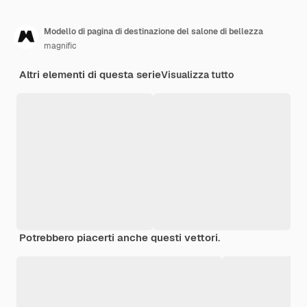
Modello di pagina di destinazione del salone di bellezza
magnific
Altri elementi di questa serie
Visualizza tutto
Potrebbero piacerti anche questi vettori.