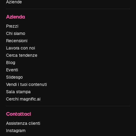
Aziende
Azienda
Prezzi
Chi siamo
Recensioni
Lavora con noi
Cerca tendenze
Blog
Eventi
Slidesgo
Vendi i tuoi contenuti
Sala stampa
Cerchi magnific.ai
Contattaci
Assistenza clienti
Instagram