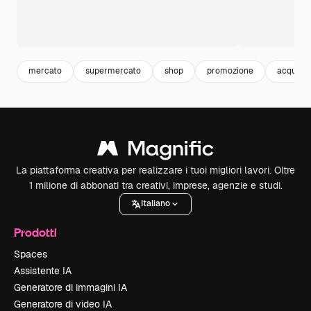
mercato
supermercato
shop
promozione
acquisti
La piattaforma creativa per realizzare i tuoi migliori lavori. Oltre
1 milione di abbonati tra creativi, imprese, agenzie e studi.
Italiano
Prodotti
Spaces
Assistente IA
Generatore di immagini IA
Generatore di video IA