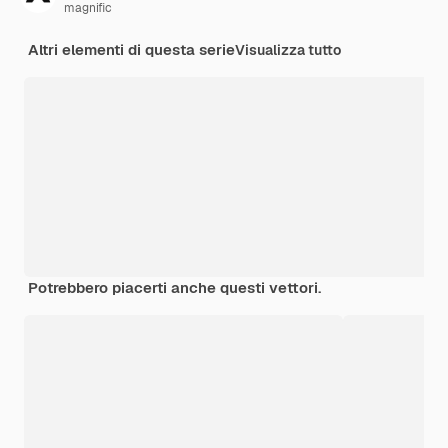
magnific
Altri elementi di questa serie
Visualizza tutto
Potrebbero piacerti anche questi vettori.